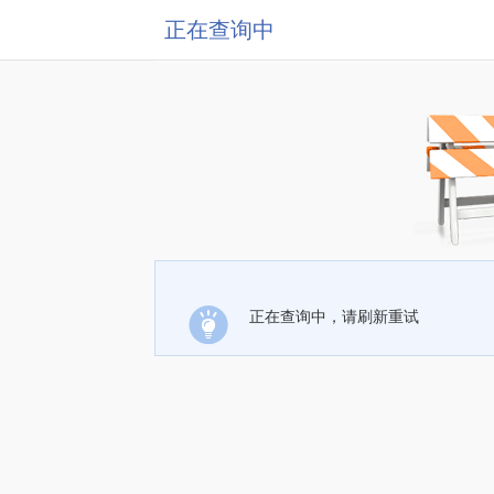
正在查询中
正在查询中，请刷新重试