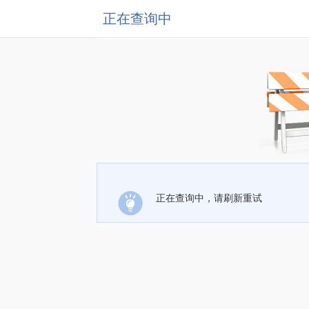
正在查询中
正在查询中，请刷新重试