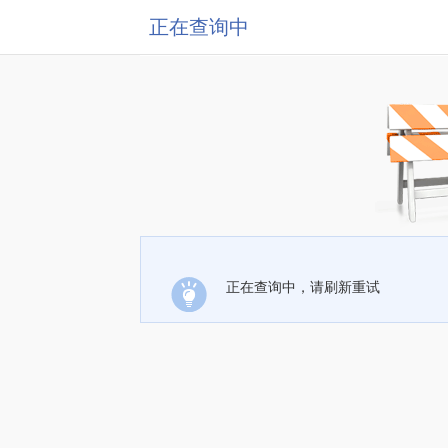
正在查询中
正在查询中，请刷新重试